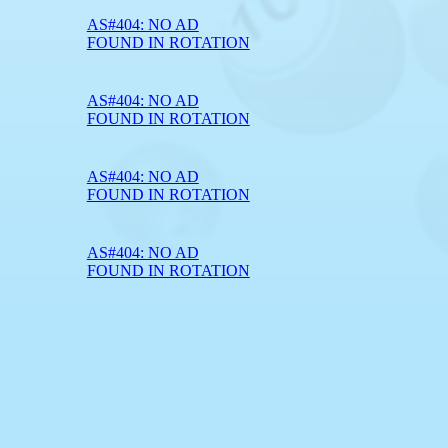
AS#404: NO AD
FOUND IN ROTATION
AS#404: NO AD
FOUND IN ROTATION
AS#404: NO AD
FOUND IN ROTATION
AS#404: NO AD
FOUND IN ROTATION